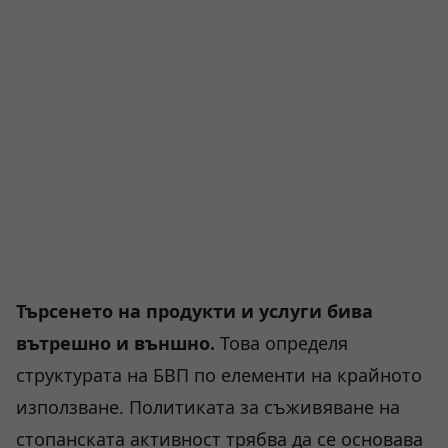
Търсенето на продукти и услуги бива
вътрешно и външно.
Това определя
структурата на БВП по елементи на крайното
използване. Политиката за съживяване на
стопанската активност трябва да се основава