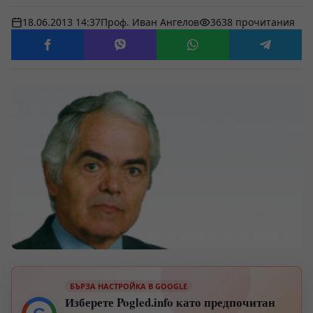
18.06.2013 14:37
Проф. Иван Ангелов
3638 прочитания
БЪРЗА НАСТРОЙКА В GOOGLE
Изберете Pogled.info като предпочитан