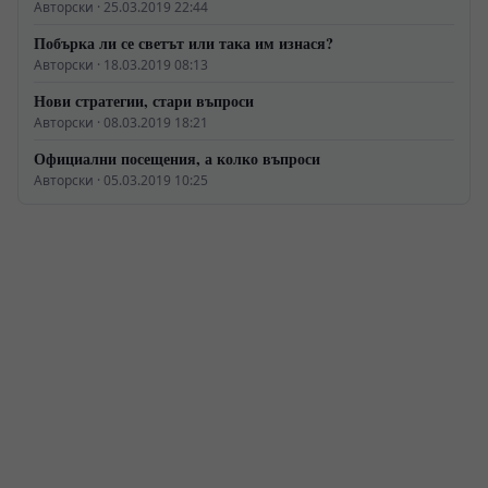
Авторски · 25.03.2019 22:44
Побърка ли се светът или така им изнася?
Авторски · 18.03.2019 08:13
Нови стратегии, стари въпроси
Авторски · 08.03.2019 18:21
Официални посещения, а колко въпроси
Авторски · 05.03.2019 10:25