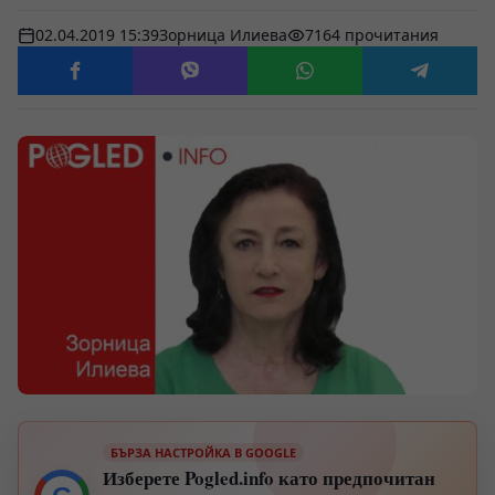
02.04.2019 15:39
Зорница Илиева
7164 прочитания
БЪРЗА НАСТРОЙКА В GOOGLE
Изберете Pogled.info като предпочитан