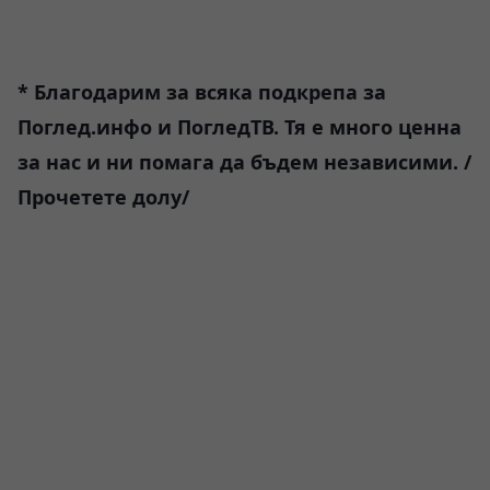
* Благодарим за всяка подкрепа за
Поглед.инфо и ПогледТВ. Тя е много ценна
за нас и ни помага да бъдем независими. /
Прочетете долу/