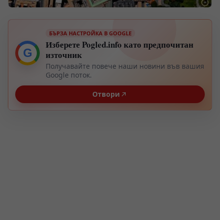
БЪРЗА НАСТРОЙКА В GOOGLE
Изберете Pogled.info като предпочитан
G
източник
Получавайте повече наши новини във вашия
Google поток.
Отвори