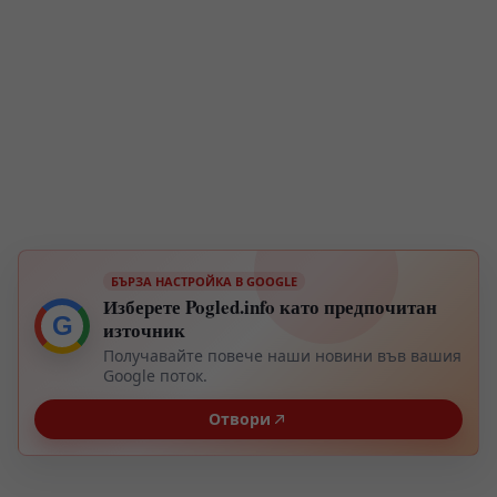
БЪРЗА НАСТРОЙКА В GOOGLE
Изберете Pogled.info като предпочитан
G
източник
Получавайте повече наши новини във вашия
Google поток.
Отвори