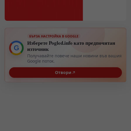
БЪРЗА НАСТРОЙКА В GOOGLE
Изберете Pogled.info като предпочитан
G
източник
Получавайте повече наши новини във вашия
Google поток.
Отвори