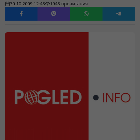
30.10.2009 12:48
1948 прочитания