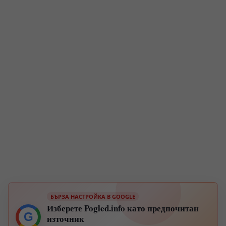
БЪРЗА НАСТРОЙКА В GOOGLE
Изберете Pogled.info като предпочитан
G
източник