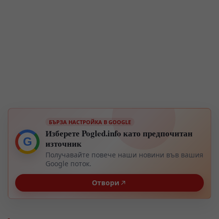
БЪРЗА НАСТРОЙКА В GOOGLE
Изберете Pogled.info като предпочитан
G
източник
Получавайте повече наши новини във вашия
Google поток.
Отвори