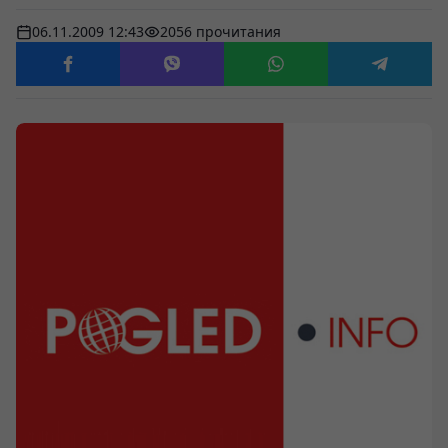
06.11.2009 12:43
2056 прочитания