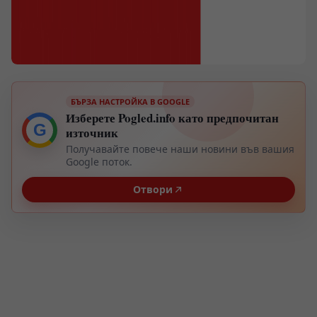
БЪРЗА НАСТРОЙКА В GOOGLE
Изберете Pogled.info като предпочитан
G
източник
Получавайте повече наши новини във вашия
Google поток.
Отвори