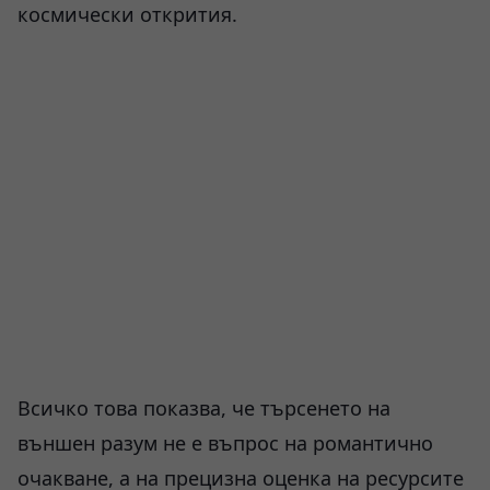
космически открития.
Всичко това показва, че търсенето на
външен разум не е въпрос на романтично
очакване, а на прецизна оценка на ресурсите