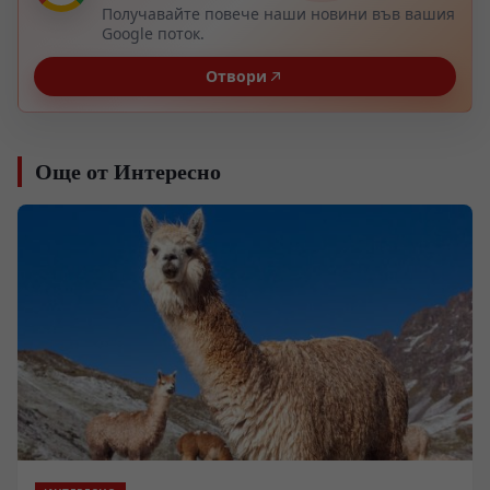
Получавайте повече наши новини във вашия
Google поток.
Отвори
Още от Интересно