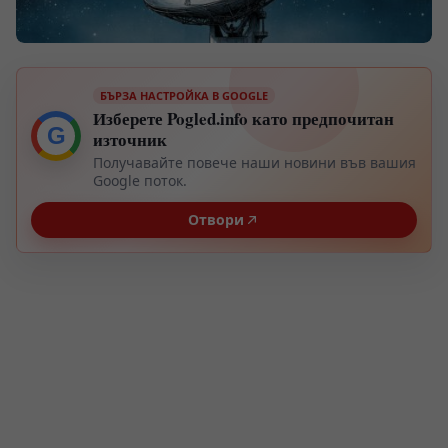
БЪРЗА НАСТРОЙКА В GOOGLE
Изберете Pogled.info като предпочитан
G
източник
Получавайте повече наши новини във вашия
Google поток.
Отвори