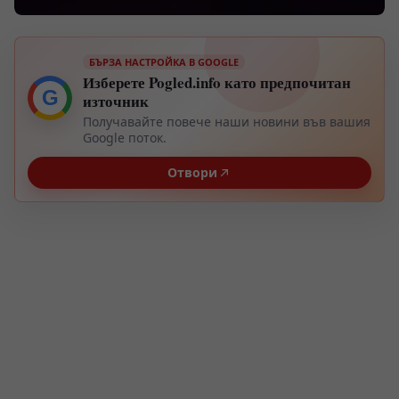
БЪРЗА НАСТРОЙКА В GOOGLE
Изберете Pogled.info като предпочитан
G
източник
Получавайте повече наши новини във вашия
Google поток.
Отвори