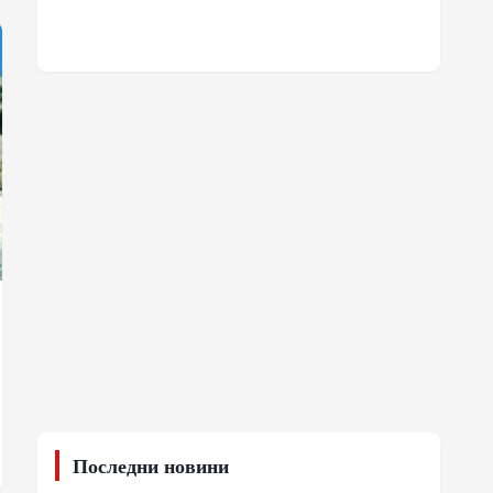
Последни новини