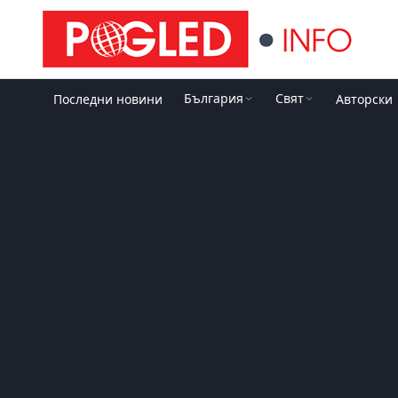
България
Свят
Последни новини
Авторски