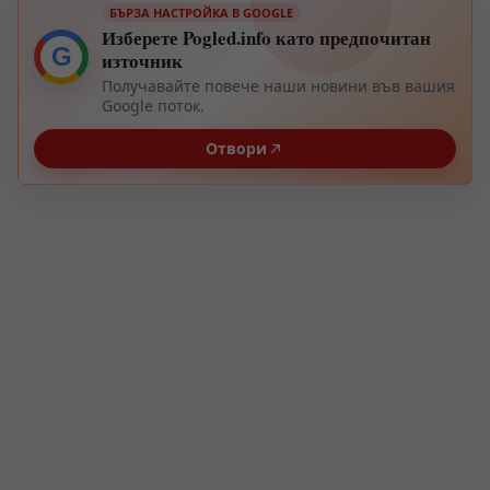
БЪРЗА НАСТРОЙКА В GOOGLE
Изберете Pogled.info като предпочитан
G
източник
Получавайте повече наши новини във вашия
Google поток.
Отвори