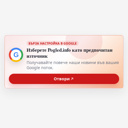
БЪРЗА НАСТРОЙКА В GOOGLE
Изберете Pogled.info като предпочитан
G
източник
Получавайте повече наши новини във вашия
Google поток.
Отвори