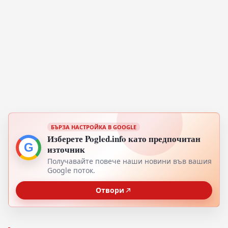
БЪРЗА НАСТРОЙКА В GOOGLE
Изберете Pogled.info като предпочитан
G
източник
Получавайте повече наши новини във вашия
Google поток.
Отвори