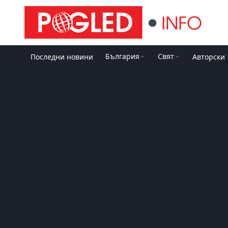
България
Свят
Последни новини
Авторски