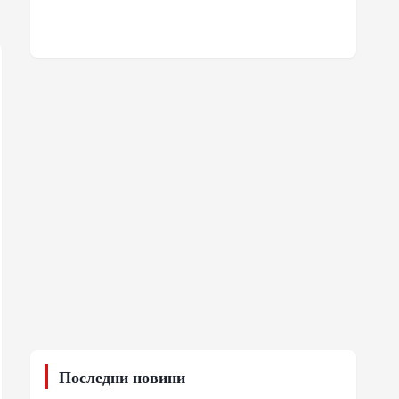
Последни новини