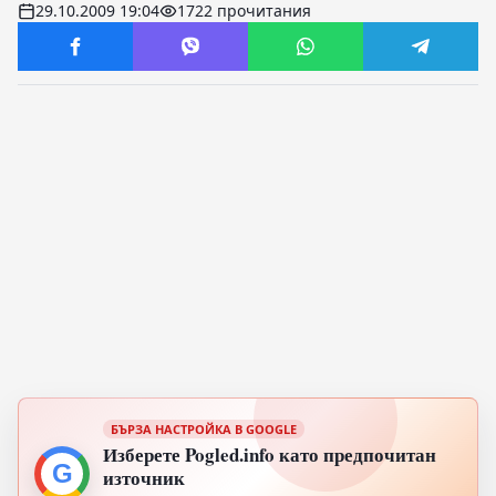
29.10.2009 19:04
1722 прочитания
БЪРЗА НАСТРОЙКА В GOOGLE
Изберете Pogled.info като предпочитан
G
източник