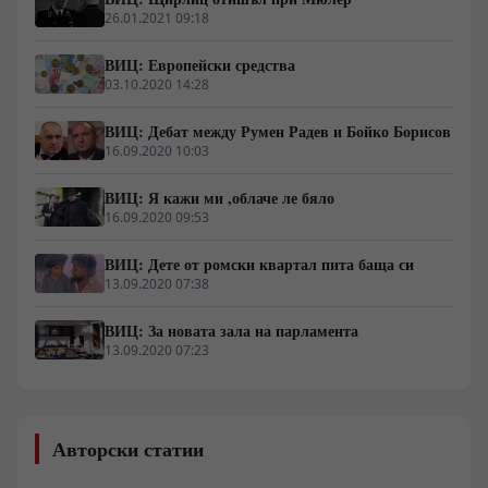
26.01.2021 09:18
ВИЦ: Европейски средства
03.10.2020 14:28
ВИЦ: Дебат между Румен Радев и Бойко Борисов
16.09.2020 10:03
ВИЦ: Я кажи ми ,облаче ле бяло
16.09.2020 09:53
ВИЦ: Дете от ромски квартал пита баща си
13.09.2020 07:38
ВИЦ: За новата зала на парламента
13.09.2020 07:23
Авторски статии