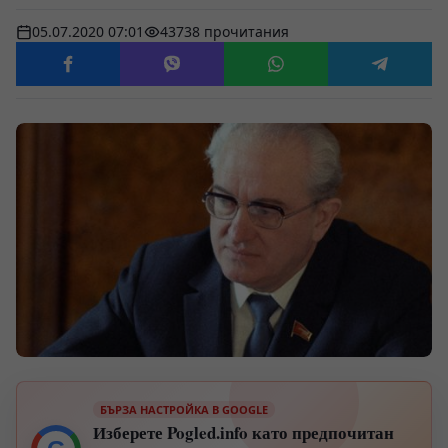
05.07.2020 07:01
43738 прочитания
БЪРЗА НАСТРОЙКА В GOOGLE
Изберете Pogled.info като предпочитан