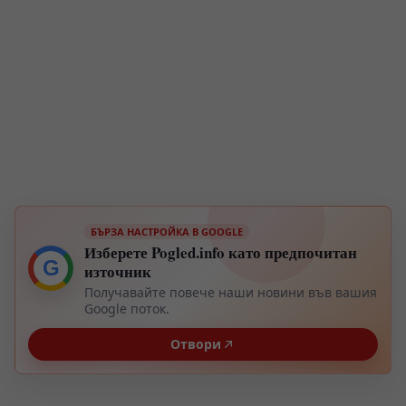
БЪРЗА НАСТРОЙКА В GOOGLE
Изберете Pogled.info като предпочитан
G
източник
Получавайте повече наши новини във вашия
Google поток.
Отвори