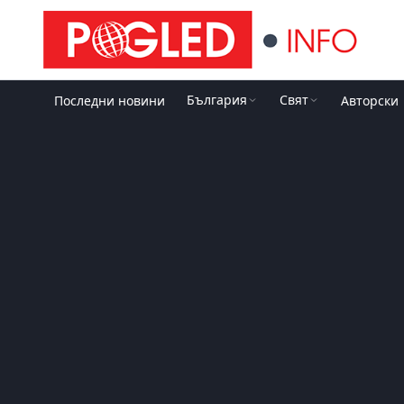
България
Свят
Последни новини
Авторски