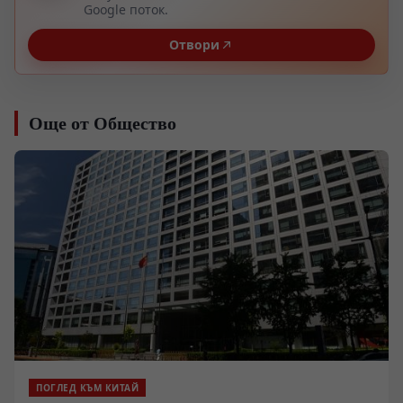
Google поток.
Отвори
Още от Общество
ПОГЛЕД КЪМ КИТАЙ