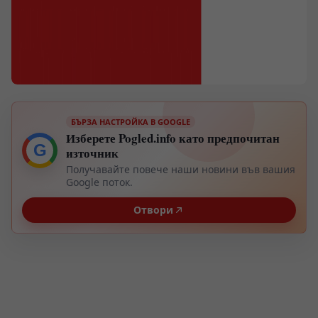
БЪРЗА НАСТРОЙКА В GOOGLE
Изберете Pogled.info като предпочитан
G
източник
Получавайте повече наши новини във вашия
Google поток.
Отвори