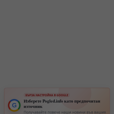
БЪРЗА НАСТРОЙКА В GOOGLE
Изберете Pogled.info като предпочитан
G
източник
Получавайте повече наши новини във вашия