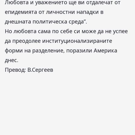
Любовта и уважението ще ви отдалечат от
епидемията от личностни нападки в
днешната политическа среда”.
Но любовта сама по себе си може да не успее
да преодолее институционализираните
форми на разделение, поразили Америка
днес.
Превод: В.Сергеев