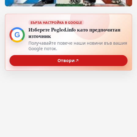
БЪРЗА НАСТРОЙКА В GOOGLE
Изберете Pogled.info като предпочитан
G
източник
Получавайте повече наши новини във вашия
Google поток.
Отвори