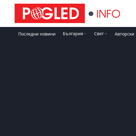
България
Свят
Последни новини
Авторски