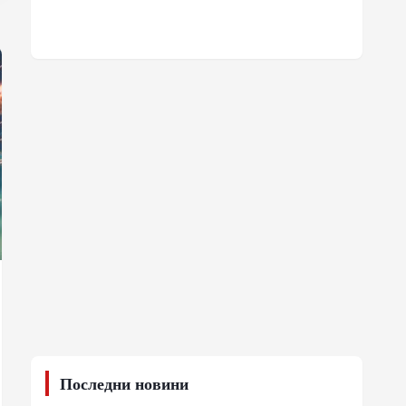
Последни новини