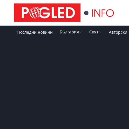
България
Свят
Последни новини
Авторски