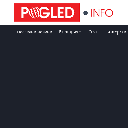
България
Свят
Последни новини
Авторски