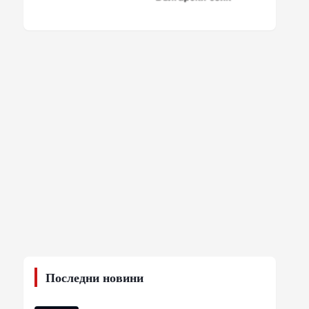
Последни новини