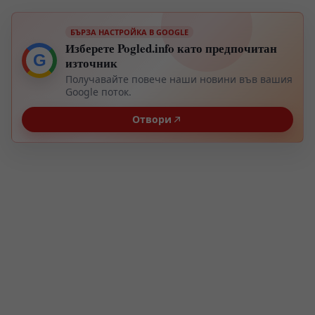
БЪРЗА НАСТРОЙКА В GOOGLE
Изберете Pogled.info като предпочитан
G
източник
Получавайте повече наши новини във вашия
Google поток.
Отвори