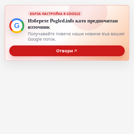
БЪРЗА НАСТРОЙКА В GOOGLE
Изберете Pogled.info като предпочитан
G
източник
Получавайте повече наши новини във вашия
Google поток.
Отвори