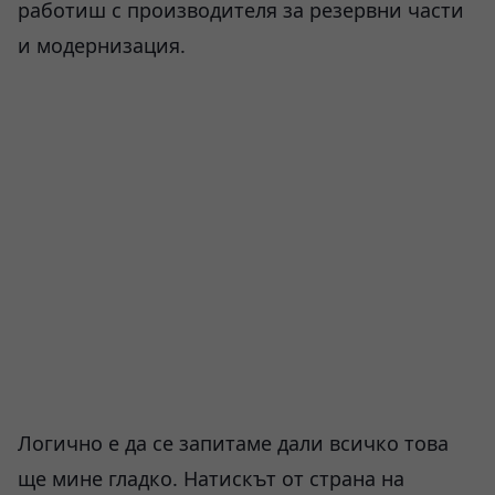
работиш с производителя за резервни части
и модернизация.
Логично е да се запитаме дали всичко това
ще мине гладко. Натискът от страна на