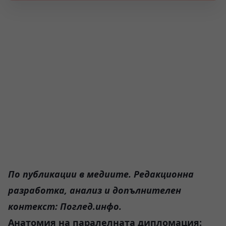
По публикации в медиите. Редакционна
разработка, анализ и допълнителен
контекст: Поглед.инфо.
Анатомия на паралелната дипломация: