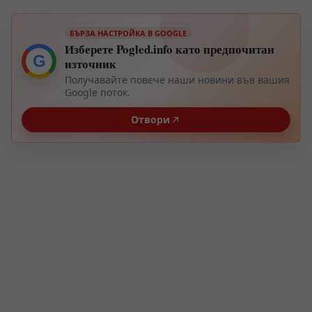
БЪРЗА НАСТРОЙКА В GOOGLE
Изберете Pogled.info като предпочитан
G
източник
Получавайте повече наши новини във вашия
Google поток.
Отвори