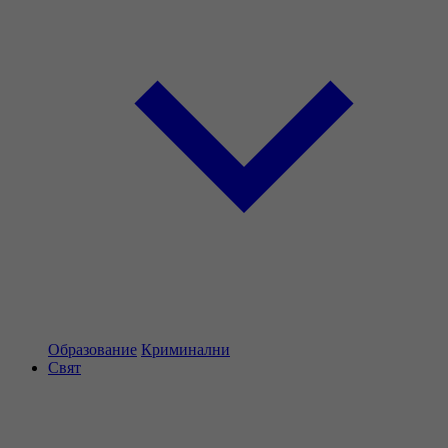
Образование
Криминални
Свят