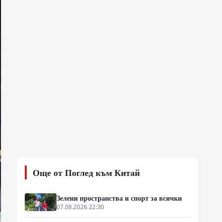
Още от Поглед към Китай
Зелени пространства и спорт за всички
07.08.2026 22:30