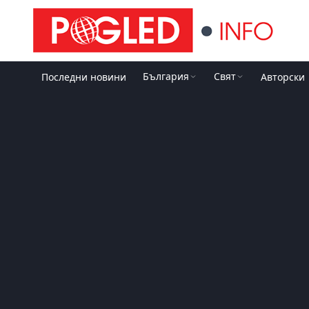
България
Свят
Последни новини
Авторски