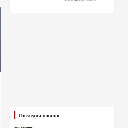
Последни новини