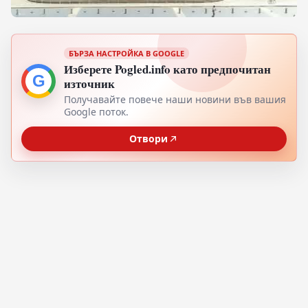
БЪРЗА НАСТРОЙКА В GOOGLE
Изберете Pogled.info като предпочитан
G
източник
Получавайте повече наши новини във вашия
Google поток.
Отвори