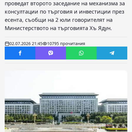
проведат второто заседание на механизма за
консултации по търговия и инвестиции през
есента, съобщи на 2 юли говорителят на
Министерството на търговията Хъ Ядун.
02.07.2026 21:45
10795 прочитания