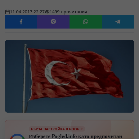
11.04.2017 22:27
1499 прочитания
БЪРЗА НАСТРОЙКА В GOOGLE
Изберете Pogled.info като предпочитан