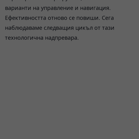
варианти на управление и навигация.
Ефективността отново се повиши. Сега
наблюдаваме следващия цикъл от тази
технологична надпревара.