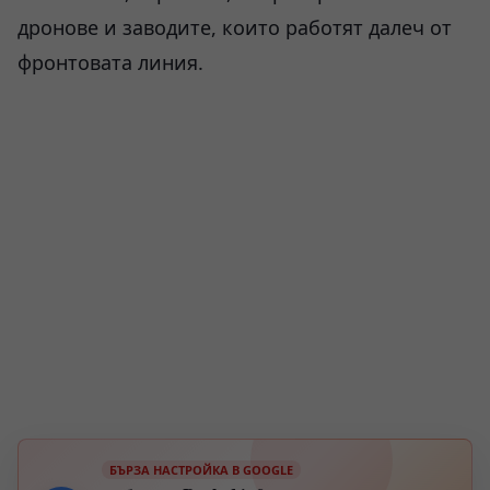
дронове и заводите, които работят далеч от
фронтовата линия.
БЪРЗА НАСТРОЙКА В GOOGLE