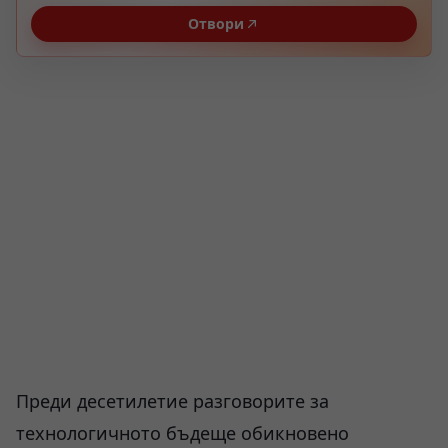
Отвори
Преди десетилетие разговорите за
технологичното бъдеще обикновено