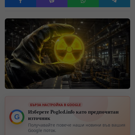
БЪРЗА НАСТРОЙКА В GOOGLE
Изберете Pogled.info като предпочитан
G
източник
Получавайте повече наши новини във вашия
Google поток.