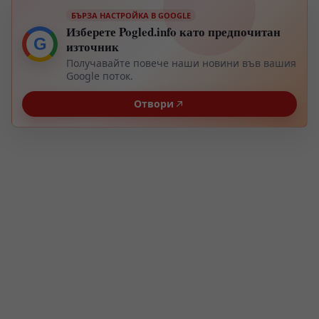
БЪРЗА НАСТРОЙКА В GOOGLE
Изберете Pogled.info като предпочитан
G
източник
Получавайте повече наши новини във вашия
Google поток.
Отвори