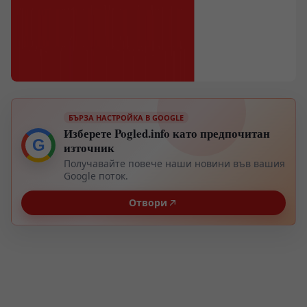
БЪРЗА НАСТРОЙКА В GOOGLE
Изберете Pogled.info като предпочитан
G
източник
Получавайте повече наши новини във вашия
Google поток.
Отвори