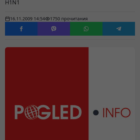
H1N1
16.11.2009 14:54
1750 прочитания