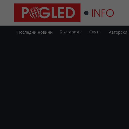
България
Свят
Последни новини
Авторски