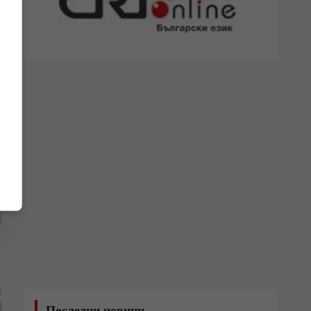
Последни новини