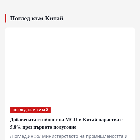
Поглед към Китай
ПОГЛЕД КЪМ КИТАЙ
Добавената стойност на МСП в Китай нараства с
5,8% през първото полугодие
/Поглед.инфо/ Министерството на промишлеността и