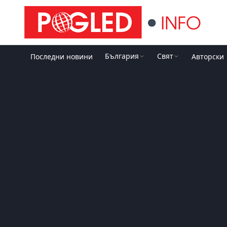
България
Свят
Последни новини
Авторски