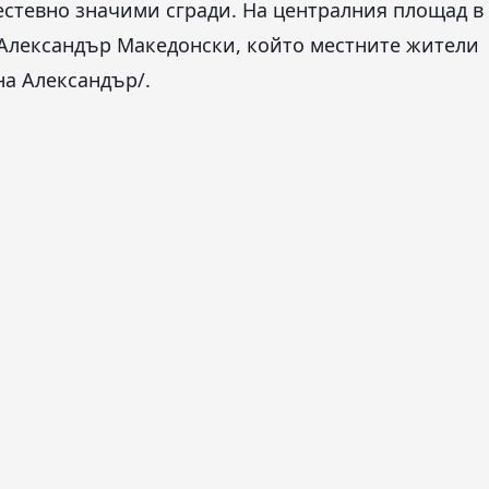
стевно значими сгради. На централния площад в
 Александър Македонски, който местните жители
на Александър/.