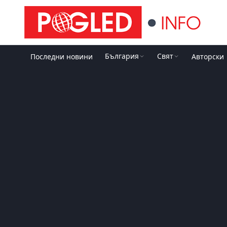
България
Свят
Последни новини
Авторски