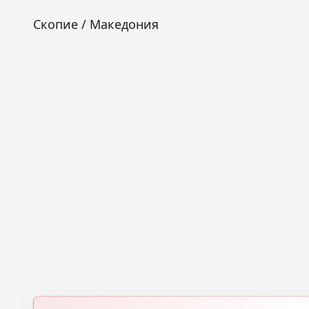
Скопие / Македония