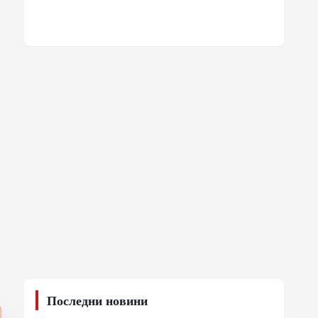
Последни новини