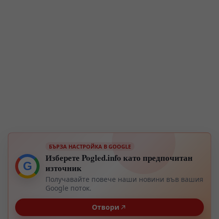
БЪРЗА НАСТРОЙКА В GOOGLE
Изберете Pogled.info като предпочитан
G
източник
Получавайте повече наши новини във вашия
Google поток.
Отвори