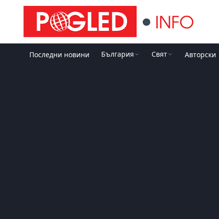
България
Свят
Последни новини
Авторски