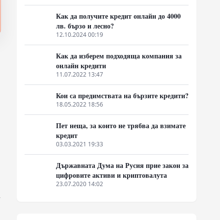
Как да получите кредит онлайн до 4000
лв. бързо и лесно?
12.10.2024 00:19
Как да изберем подходяща компания за
онлайн кредити
11.07.2022 13:47
Кои са предимствата на бързите кредити?
18.05.2022 18:56
Пет неща, за които не трябва да взимате
кредит
03.03.2021 19:33
Държавната Дума на Русия прие закон за
цифровите активи и криптовалута
23.07.2020 14:02
,