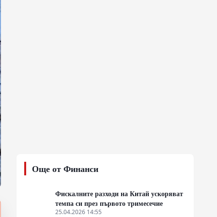
Още от Финанси
Фискалните разходи на Китай ускоряват
темпа си през първото тримесечие
25.04.2026 14:55