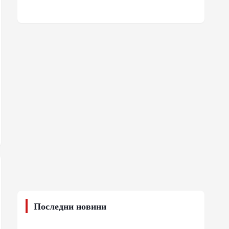
Последни новини