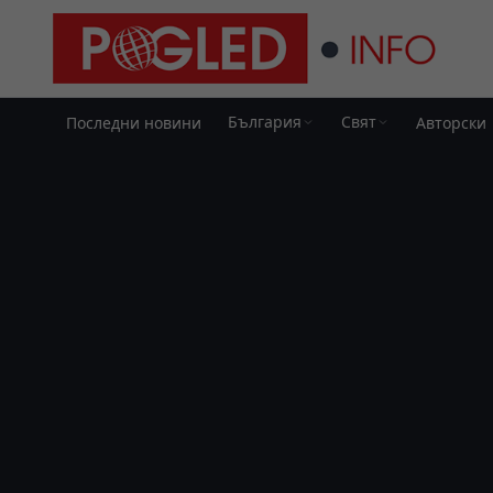
България
Свят
Последни новини
Авторски