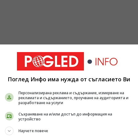
Поглед Инфо има нужда от съгласието Ви
Персонализирана реклама и съдържание, измерване на
рекламата и съдържанието, проучване на аудиторията и
разработване на услуги
Съхраняване на и/или достъп до информация на
устройство
Научете повече