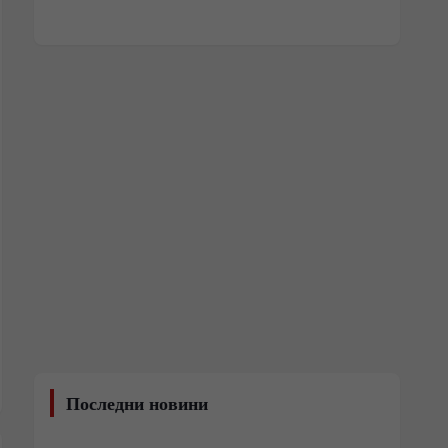
Последни новини