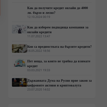
Как да получите кредит онлайн до 4000
лв. бързо и лесно?
12.10.2024 00:19
Как да изберем подходяща компания за
онлайн кредити
11.07.2022 13:47
Кои са предимствата на бързите кредити?
18.05.2022 18:56
Пет неща, за които не трябва да взимате
кредит
03.03.2021 19:33
Държавната Дума на Русия прие закон за
цифровите активи и криптовалута
23.07.2020 14:02