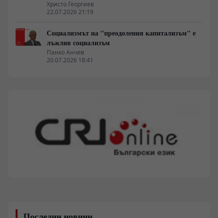
Христо Георгиев
22.07.2026 21:19
Социализмът на "преодоления капитализъм" е
лъжлив социализъм
Панко Анчев
20.07.2026 18:41
Последни новини