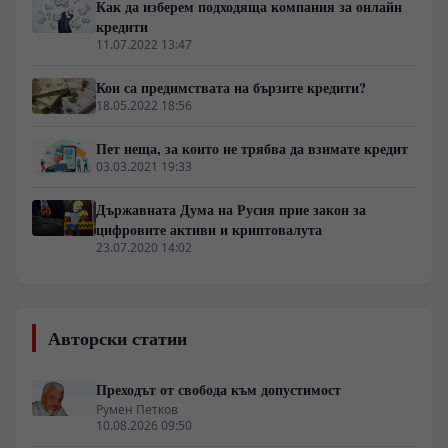
Как да изберем подходяща компания за онлайн
кредити
11.07.2022 13:47
Кои са предимствата на бързите кредити?
18.05.2022 18:56
Пет неща, за които не трябва да взимате кредит
03.03.2021 19:33
Държавната Дума на Русия прие закон за
цифровите активи и криптовалута
23.07.2020 14:02
Авторски статии
Преходът от свобода към допустимост
Румен Петков
10.08.2026 09:50