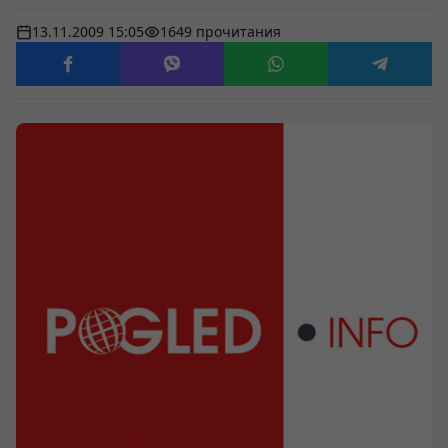
13.11.2009 15:05
1649 прочитания