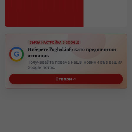
БЪРЗА НАСТРОЙКА В GOOGLE
Изберете Pogled.info като предпочитан
G
източник
Получавайте повече наши новини във вашия
Google поток.
Отвори