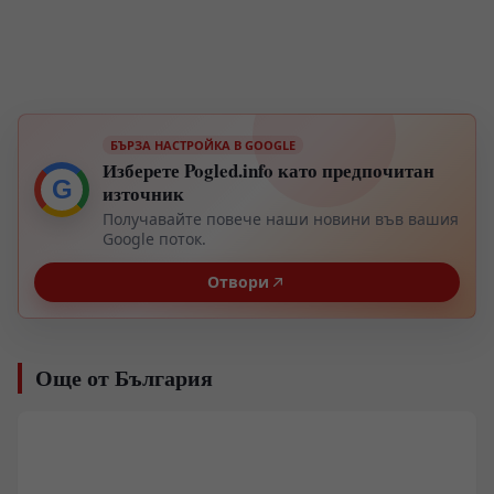
БЪРЗА НАСТРОЙКА В GOOGLE
Изберете Pogled.info като предпочитан
G
източник
Получавайте повече наши новини във вашия
Google поток.
Отвори
Още от България