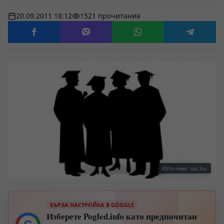
20.09.2011 18:12
1521 прочитания
Източник: sxc.hu
БЪРЗА НАСТРОЙКА В GOOGLE
Изберете Pogled.info като предпочитан