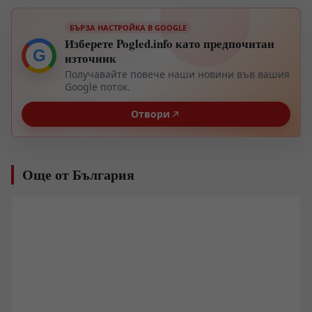
БЪРЗА НАСТРОЙКА В GOOGLE
Изберете Pogled.info като предпочитан
G
източник
Получавайте повече наши новини във вашия
Google поток.
Отвори
Още от България