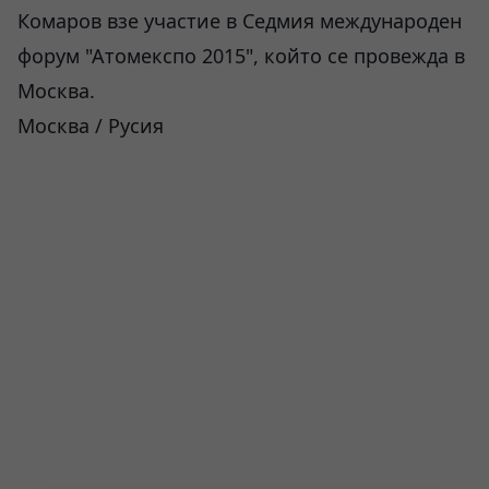
Комаров взе участие в Седмия международен
форум "Атомекспо 2015", който се провежда в
Москва.
Москва / Русия