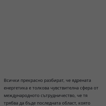
Всички прекрасно разбират, че ядрената
енергетика е толкова чувствителна сфера от
международното сътрудничество, че тя
трябва да бъде последната област, която