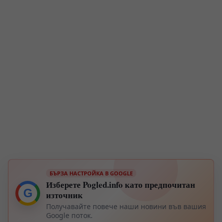
БЪРЗА НАСТРОЙКА В GOOGLE
Изберете Pogled.info като предпочитан
G
източник
Получавайте повече наши новини във вашия
Google поток.