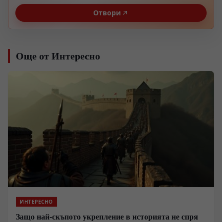
Отвори
Още от Интересно
ИНТЕРЕСНО
Защо най-скъпото укрепление в историята не спря