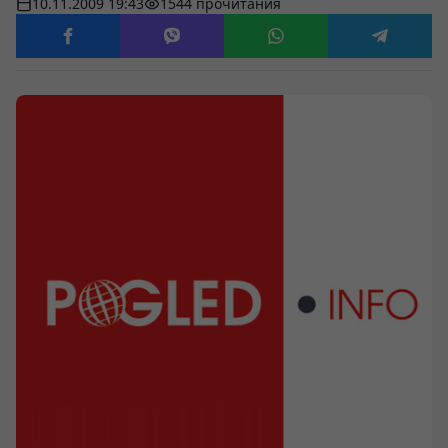
10.11.2009 19:43
1544 прочитания