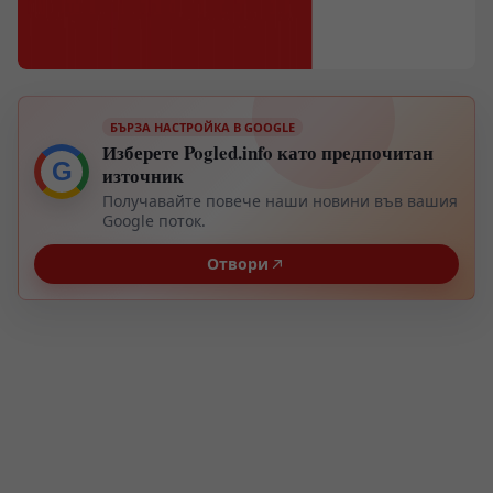
БЪРЗА НАСТРОЙКА В GOOGLE
Изберете Pogled.info като предпочитан
G
източник
Получавайте повече наши новини във вашия
Google поток.
Отвори