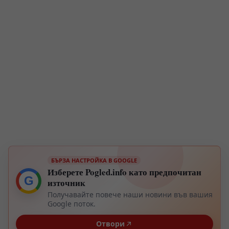
БЪРЗА НАСТРОЙКА В GOOGLE
Изберете Pogled.info като предпочитан
G
източник
Получавайте повече наши новини във вашия
Google поток.
Отвори