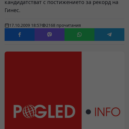
кандидатстват с постижението за рекорд на
Гинес.
17.10.2009 18:57
2168 прочитания