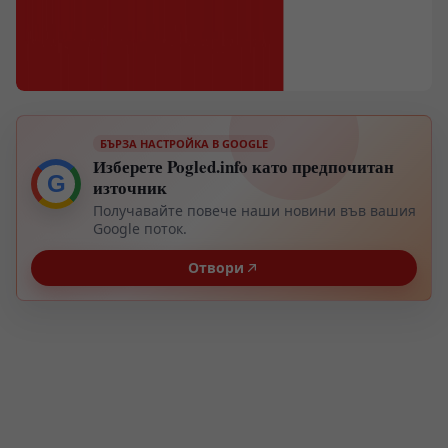
БЪРЗА НАСТРОЙКА В GOOGLE
Изберете Pogled.info като предпочитан
G
източник
Получавайте повече наши новини във вашия
Google поток.
Отвори