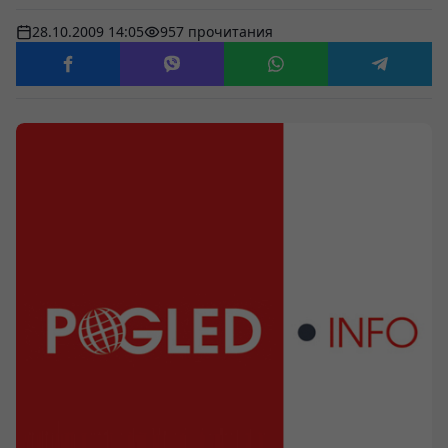
28.10.2009 14:05
957 прочитания