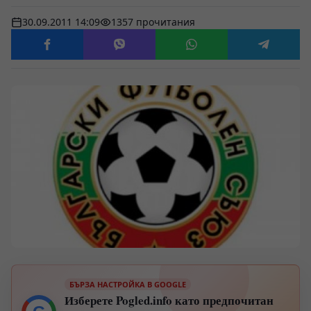
30.09.2011 14:09
1357 прочитания
БЪРЗА НАСТРОЙКА В GOOGLE
Изберете Pogled.info като предпочитан