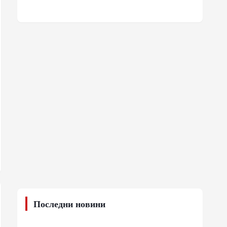
Последни новини