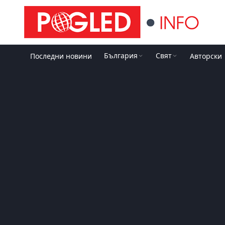
България
Свят
Последни новини
Авторски