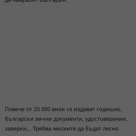
Повече от 20 000 визи се издават годишно,
български лични документи, удостоверения,
заверки... Трябва мисиите да бъдат лесно