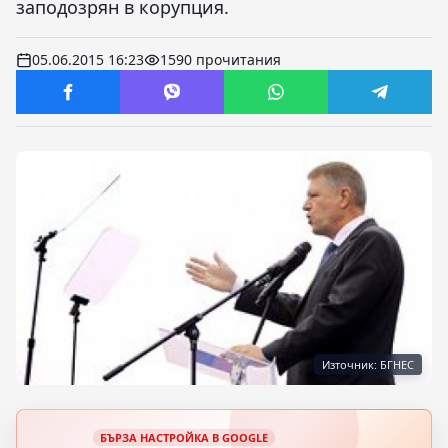
заподозрян в корупция.
05.06.2015 16:23
1590 прочитания
Източник: БГНЕС
БЪРЗА НАСТРОЙКА В GOOGLE