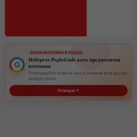
БЪРЗА НАСТРОЙКА В GOOGLE
Изберете Pogled.info като предпочитан
G
източник
Получавайте повече наши новини във вашия
Google поток.
Отвори